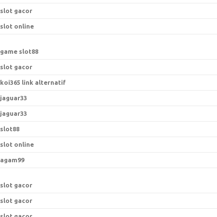
slot gacor
slot online
game slot88
slot gacor
koi365 link alternatif
jaguar33
jaguar33
slot88
slot online
agam99
slot gacor
slot gacor
slot gacor