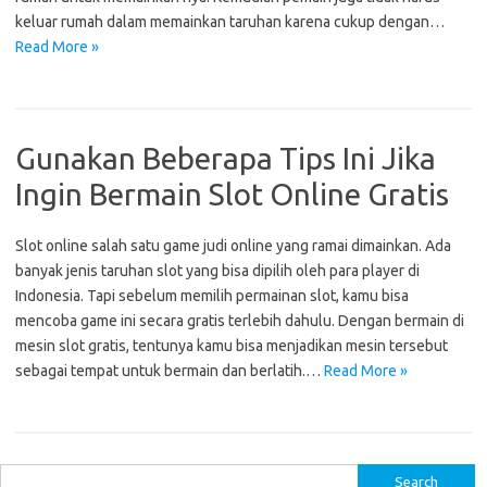
keluar rumah dalam memainkan taruhan karena cukup dengan…
Read More »
Gunakan Beberapa Tips Ini Jika
Ingin Bermain Slot Online Gratis
Slot online salah satu game judi online yang ramai dimainkan. Ada
banyak jenis taruhan slot yang bisa dipilih oleh para player di
Indonesia. Tapi sebelum memilih permainan slot, kamu bisa
mencoba game ini secara gratis terlebih dahulu. Dengan bermain di
mesin slot gratis, tentunya kamu bisa menjadikan mesin tersebut
sebagai tempat untuk bermain dan berlatih.…
Read More »
S