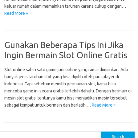
keluar rumah dalam memainkan taruhan karena cukup dengan…
Read More »
Gunakan Beberapa Tips Ini Jika
Ingin Bermain Slot Online Gratis
Slot online salah satu game judi online yang ramai dimainkan. Ada
banyak jenis taruhan slot yang bisa dipilih oleh para player di
Indonesia. Tapi sebelum memilih permainan slot, kamu bisa
mencoba game ini secara gratis terlebih dahulu. Dengan bermain di
mesin slot gratis, tentunya kamu bisa menjadikan mesin tersebut
sebagai tempat untuk bermain dan berlatih.…
Read More »
S