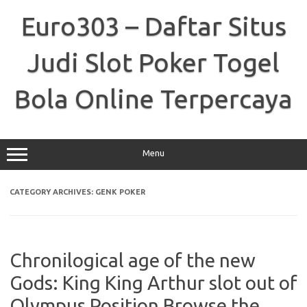
Skip
to
Euro303 – Daftar Situs
content
Judi Slot Poker Togel
Bola Online Terpercaya
Menu
CATEGORY ARCHIVES:
GENK POKER
Chronilogical age of the new
Gods: King King Arthur slot out of
Olympus Position Browse the