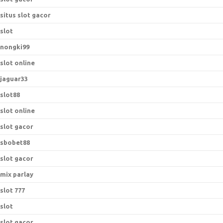
situs slot gacor
slot
nongki99
slot online
jaguar33
slot88
slot online
slot gacor
sbobet88
slot gacor
mix parlay
slot 777
slot
slot gacor