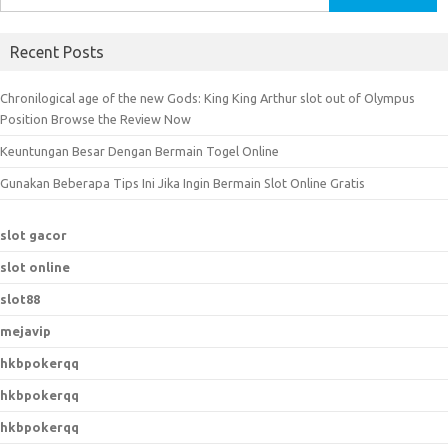
e
a
Recent Posts
r
c
Chronilogical age of the new Gods: King King Arthur slot out of Olympus
h
Position Browse the Review Now
f
Keuntungan Besar Dengan Bermain Togel Online
o
r
Gunakan Beberapa Tips Ini Jika Ingin Bermain Slot Online Gratis
:
slot gacor
slot online
slot88
mejavip
hkbpokerqq
hkbpokerqq
hkbpokerqq