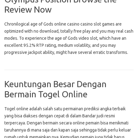
Review Now
Chronilogical age of Gods online casino casino slot games are
optimized with no download, totally free play and you may real cash
modes. To experience the age of Gods video slot, which have an
excellent 95.2% RTP rating, medium volatility, and you may
progressive jackpot ability, might have several erratic transforms.
Keuntungan Besar Dengan
Bermain Togel Online
Togel online adalah salah satu permainan prediksi angka terbaik
yang bisa diakses dengan cepat di dalam Bandar judi resmi
terpercaya. Dengan bermain secara online pemain bisa menikmati
taruhannya di mana saja dan kapan saja sehingga tidak perlu keluar
rumah untuk memainkan nya. Kemudian pemain juga tidak harus