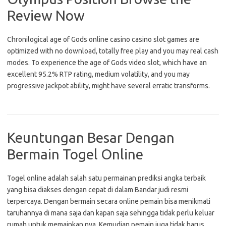
Review Now
Chronilogical age of Gods online casino casino slot games are
optimized with no download, totally free play and you may real cash
modes. To experience the age of Gods video slot, which have an
excellent 95.2% RTP rating, medium volatility, and you may
progressive jackpot ability, might have several erratic transforms.
Keuntungan Besar Dengan
Bermain Togel Online
Togel online adalah salah satu permainan prediksi angka terbaik
yang bisa diakses dengan cepat di dalam Bandar judi resmi
terpercaya. Dengan bermain secara online pemain bisa menikmati
taruhannya di mana saja dan kapan saja sehingga tidak perlu keluar
rumah untuk memainkan nya. Kemudian pemain juga tidak harus