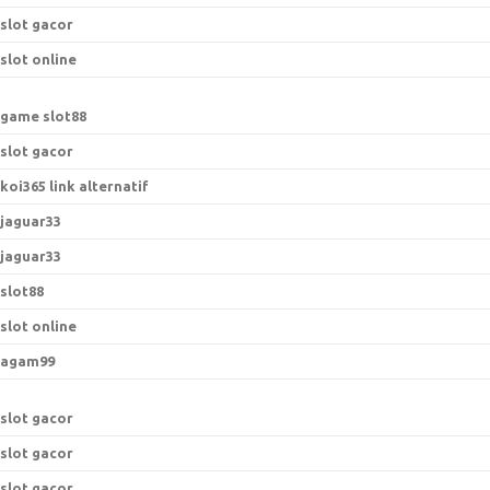
slot gacor
slot online
game slot88
slot gacor
koi365 link alternatif
jaguar33
jaguar33
slot88
slot online
agam99
slot gacor
slot gacor
slot gacor