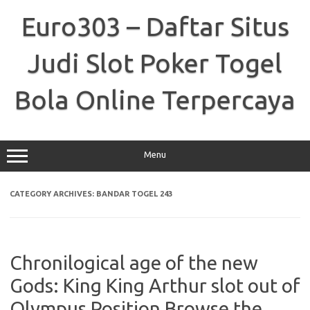
Skip
to
Euro303 – Daftar Situs
content
Judi Slot Poker Togel
Bola Online Terpercaya
Menu
CATEGORY ARCHIVES:
BANDAR TOGEL 243
Chronilogical age of the new
Gods: King King Arthur slot out of
Olympus Position Browse the