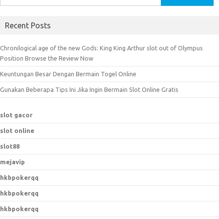
e
a
Recent Posts
r
c
Chronilogical age of the new Gods: King King Arthur slot out of Olympus
h
Position Browse the Review Now
f
Keuntungan Besar Dengan Bermain Togel Online
o
r
Gunakan Beberapa Tips Ini Jika Ingin Bermain Slot Online Gratis
:
slot gacor
slot online
slot88
mejavip
hkbpokerqq
hkbpokerqq
hkbpokerqq