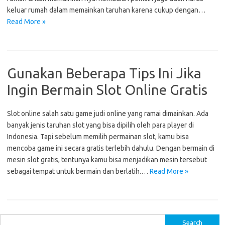
keluar rumah dalam memainkan taruhan karena cukup dengan…
Read More »
Gunakan Beberapa Tips Ini Jika
Ingin Bermain Slot Online Gratis
Slot online salah satu game judi online yang ramai dimainkan. Ada
banyak jenis taruhan slot yang bisa dipilih oleh para player di
Indonesia. Tapi sebelum memilih permainan slot, kamu bisa
mencoba game ini secara gratis terlebih dahulu. Dengan bermain di
mesin slot gratis, tentunya kamu bisa menjadikan mesin tersebut
sebagai tempat untuk bermain dan berlatih.…
Read More »
S