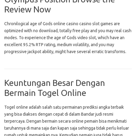
Review Now
Chronilogical age of Gods online casino casino slot games are
optimized with no download, totally free play and you may real cash
modes. To experience the age of Gods video slot, which have an
excellent 95.2% RTP rating, medium volatility, and you may
progressive jackpot ability, might have several erratic transforms.
Keuntungan Besar Dengan
Bermain Togel Online
Togel online adalah salah satu permainan prediksi angka terbaik
yang bisa diakses dengan cepat di dalam Bandar judi resmi
terpercaya. Dengan bermain secara online pemain bisa menikmati
taruhannya di mana saja dan kapan saja sehingga tidak perlu keluar
rumah untuk memainkan nya. Kemudian pemain juga tidak harus