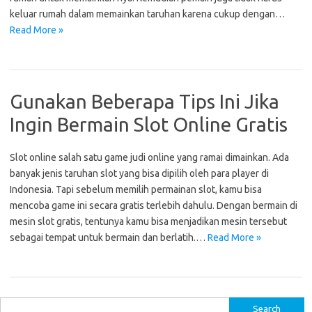
keluar rumah dalam memainkan taruhan karena cukup dengan…
Read More »
Gunakan Beberapa Tips Ini Jika
Ingin Bermain Slot Online Gratis
Slot online salah satu game judi online yang ramai dimainkan. Ada
banyak jenis taruhan slot yang bisa dipilih oleh para player di
Indonesia. Tapi sebelum memilih permainan slot, kamu bisa
mencoba game ini secara gratis terlebih dahulu. Dengan bermain di
mesin slot gratis, tentunya kamu bisa menjadikan mesin tersebut
sebagai tempat untuk bermain dan berlatih.…
Read More »
S