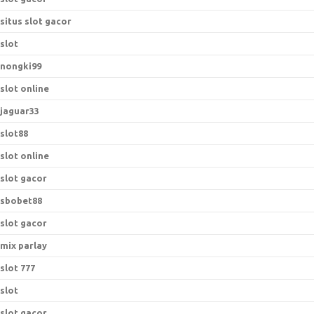
situs slot gacor
slot
nongki99
slot online
jaguar33
slot88
slot online
slot gacor
sbobet88
slot gacor
mix parlay
slot 777
slot
slot gacor