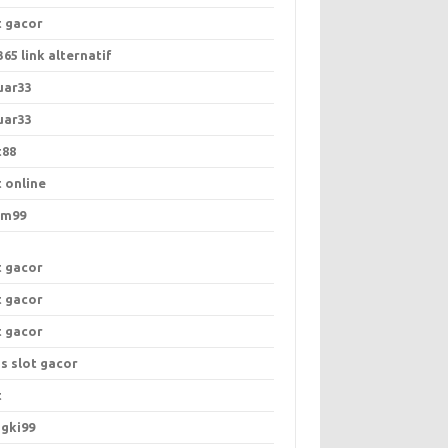
t gacor
365 link alternatif
uar33
uar33
t88
t online
am99
t gacor
t gacor
t gacor
us slot gacor
t
gki99