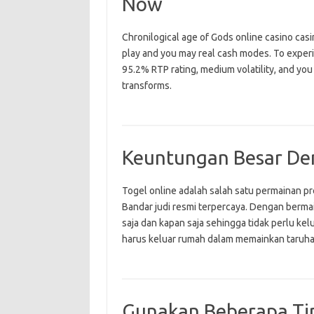
Now
Chronilogical age of Gods online casino casi
play and you may real cash modes. To experi
95.2% RTP rating, medium volatility, and you 
transforms.
Keuntungan Besar De
Togel online adalah salah satu permainan pr
Bandar judi resmi terpercaya. Dengan berma
saja dan kapan saja sehingga tidak perlu ke
harus keluar rumah dalam memainkan taru
Gunakan Beberapa Tips