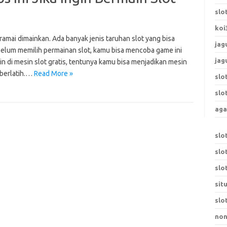
slo
koi
 ramai dimainkan. Ada banyak jenis taruhan slot yang bisa
jag
sebelum memilih permainan slot, kamu bisa mencoba game ini
jag
in di mesin slot gratis, tentunya kamu bisa menjadikan mesin
 berlatih.…
Read More »
slo
slo
ag
slo
slo
slo
sit
slo
non