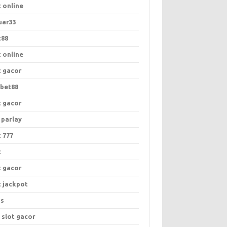
t online
uar33
t88
t online
t gacor
bet88
t gacor
 parlay
t 777
t
t gacor
t jackpot
us
k slot gacor