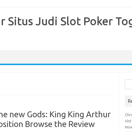
r Situs Judi Slot Poker To
Sea
for:
R
the new Gods: King King Arthur
Chro
slo
osition Browse the Review
No