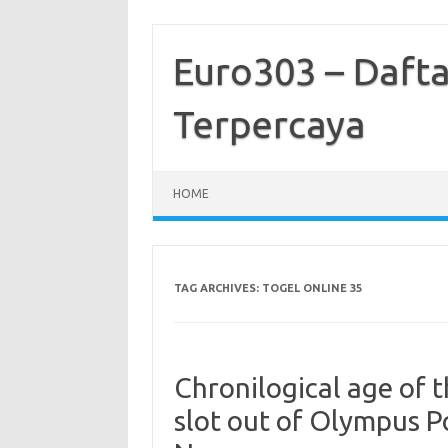
Skip
to
content
Euro303 – Dafta
Terpercaya
HOME
TAG ARCHIVES:
TOGEL ONLINE 35
Chronilogical age of 
slot out of Olympus P