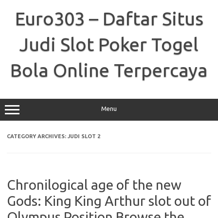
Skip
to
Euro303 – Daftar Situs
content
Judi Slot Poker Togel
Bola Online Terpercaya
Menu
CATEGORY ARCHIVES:
JUDI SLOT 2
Chronilogical age of the new
Gods: King King Arthur slot out of
Olympus Position Browse the