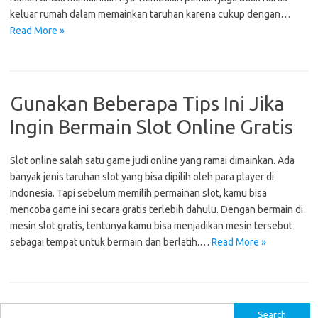
keluar rumah dalam memainkan taruhan karena cukup dengan…
Read More »
Gunakan Beberapa Tips Ini Jika
Ingin Bermain Slot Online Gratis
Slot online salah satu game judi online yang ramai dimainkan. Ada
banyak jenis taruhan slot yang bisa dipilih oleh para player di
Indonesia. Tapi sebelum memilih permainan slot, kamu bisa
mencoba game ini secara gratis terlebih dahulu. Dengan bermain di
mesin slot gratis, tentunya kamu bisa menjadikan mesin tersebut
sebagai tempat untuk bermain dan berlatih.…
Read More »
S