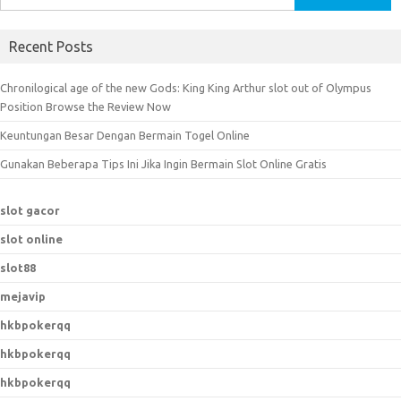
e
a
Recent Posts
r
c
Chronilogical age of the new Gods: King King Arthur slot out of Olympus
h
Position Browse the Review Now
f
Keuntungan Besar Dengan Bermain Togel Online
o
r
Gunakan Beberapa Tips Ini Jika Ingin Bermain Slot Online Gratis
:
slot gacor
slot online
slot88
mejavip
hkbpokerqq
hkbpokerqq
hkbpokerqq