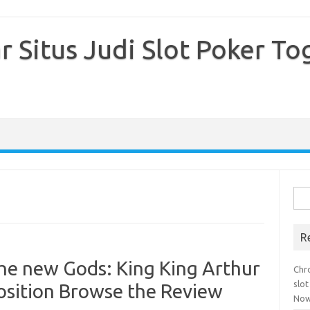
r Situs Judi Slot Poker To
Sea
for:
R
the new Gods: King King Arthur
Chro
slo
osition Browse the Review
No