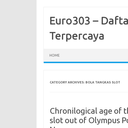
Skip
to
content
Euro303 – Dafta
Terpercaya
HOME
CATEGORY ARCHIVES:
BOLA TANGKAS SLOT
Chronilogical age of 
slot out of Olympus P