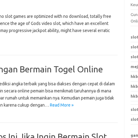
Keu
Guna
no slot games are optimized with no download, totally free
Onli
ence the age of Gods video slot, which have an excellent
may progressive jackpot ability, might have several erratic
slo
slo
slo
ngan Bermain Togel Online
mej
hk
ediksi angka terbaik yang bisa diakses dengan cepat di dalam
hk
in secara online pemain bisa menikmati taruhannya di mana
hk
luar rumah untuk memainkan nya. Kemudian pemain juga tidak
han karena cukup dengan…
Read More »
slo
slo
 Ini Jika Ingin Bermain Slot
gam