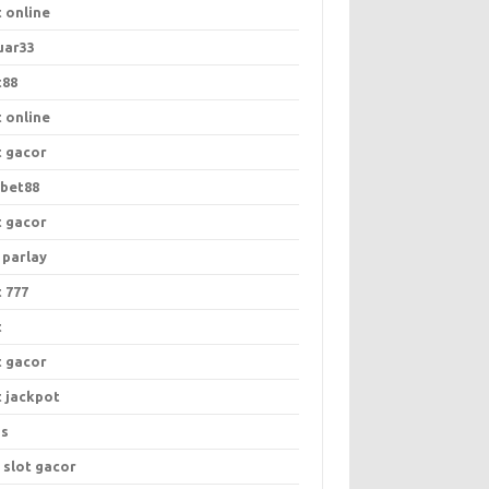
t online
uar33
t88
t online
t gacor
bet88
t gacor
 parlay
t 777
t
t gacor
t jackpot
us
k slot gacor