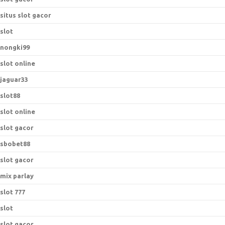
situs slot gacor
slot
nongki99
slot online
jaguar33
slot88
slot online
slot gacor
sbobet88
slot gacor
mix parlay
slot 777
slot
slot gacor