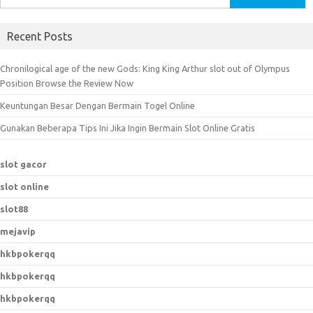
e
a
Recent Posts
r
c
Chronilogical age of the new Gods: King King Arthur slot out of Olympus
h
Position Browse the Review Now
f
Keuntungan Besar Dengan Bermain Togel Online
o
r
Gunakan Beberapa Tips Ini Jika Ingin Bermain Slot Online Gratis
:
slot gacor
slot online
slot88
mejavip
hkbpokerqq
hkbpokerqq
hkbpokerqq