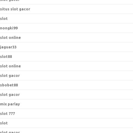
situs slot gacor
slot
nongki99
slot online
jaguar33
slot88
slot online
slot gacor
sbobet88
slot gacor
mix parlay
slot 777
slot
slot gacor