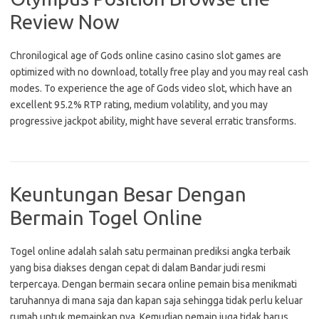
Review Now
Chronilogical age of Gods online casino casino slot games are
optimized with no download, totally free play and you may real cash
modes. To experience the age of Gods video slot, which have an
excellent 95.2% RTP rating, medium volatility, and you may
progressive jackpot ability, might have several erratic transforms.
Keuntungan Besar Dengan
Bermain Togel Online
Togel online adalah salah satu permainan prediksi angka terbaik
yang bisa diakses dengan cepat di dalam Bandar judi resmi
terpercaya. Dengan bermain secara online pemain bisa menikmati
taruhannya di mana saja dan kapan saja sehingga tidak perlu keluar
rumah untuk memainkan nya. Kemudian pemain juga tidak harus