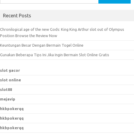
e
a
Recent Posts
r
c
Chronilogical age of the new Gods: King King Arthur slot out of Olympus
h
Position Browse the Review Now
f
Keuntungan Besar Dengan Bermain Togel Online
o
r
Gunakan Beberapa Tips Ini Jika Ingin Bermain Slot Online Gratis
:
slot gacor
slot online
slot88
mejavip
hkbpokerqq
hkbpokerqq
hkbpokerqq