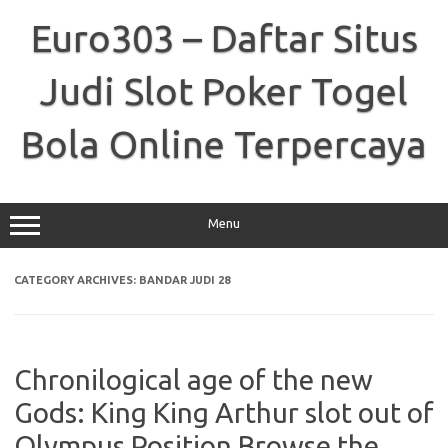
Skip
to
Euro303 – Daftar Situs
content
Judi Slot Poker Togel
Bola Online Terpercaya
Menu
CATEGORY ARCHIVES:
BANDAR JUDI 28
Chronilogical age of the new
Gods: King King Arthur slot out of
Olympus Position Browse the