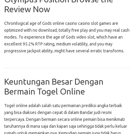
Review Now
Chronilogical age of Gods online casino casino slot games are
optimized with no download, totally free play and you may real cash
modes. To experience the age of Gods video slot, which have an
excellent 95.2% RTP rating, medium volatility, and you may
progressive jackpot ability, might have several erratic transforms.
Keuntungan Besar Dengan
Bermain Togel Online
Togel online adalah salah satu permainan prediksi angka terbaik
yang bisa diakses dengan cepat di dalam Bandar judi resmi
terpercaya. Dengan bermain secara online pemain bisa menikmati
taruhannya di mana saja dan kapan saja sehingga tidak perlu keluar
rumah untuk memainkan nya. Kemudian pemain juga tidak harus