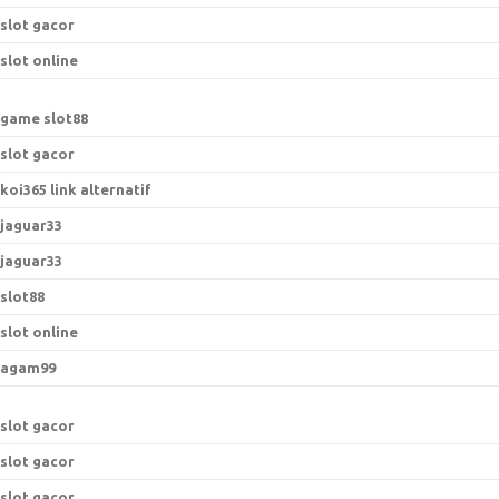
slot gacor
slot online
game slot88
slot gacor
koi365 link alternatif
jaguar33
jaguar33
slot88
slot online
agam99
slot gacor
slot gacor
slot gacor