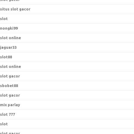
situs slot gacor
slot
nongki99
slot online
jaguar33
slot88
slot online
slot gacor
sbobet88
slot gacor
mix parlay
slot 777
slot
slot gacor