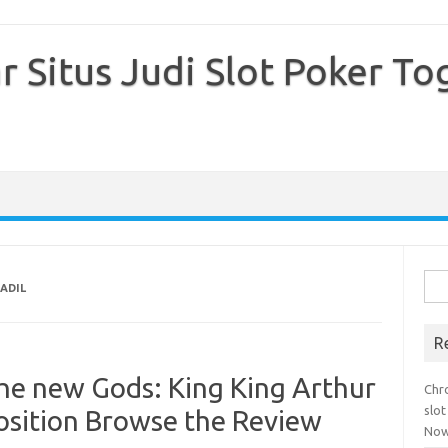
r Situs Judi Slot Poker To
Sea
ADIL
for:
R
the new Gods: King King Arthur
Chro
slo
osition Browse the Review
No