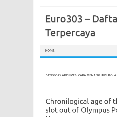
Skip
to
content
Euro303 – Dafta
Terpercaya
HOME
CATEGORY ARCHIVES:
CARA MENANG JUDI BOLA 
Chronilogical age of 
slot out of Olympus P