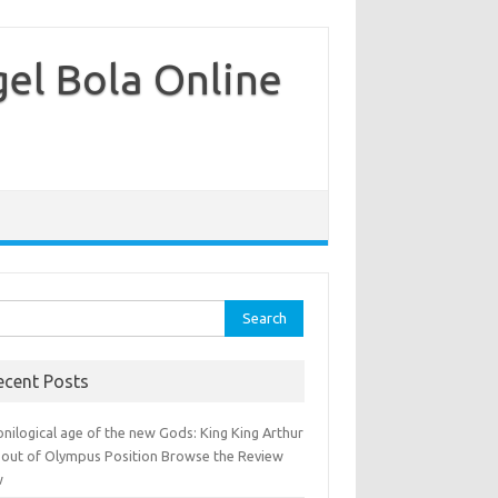
gel Bola Online
rch
ecent Posts
nilogical age of the new Gods: King King Arthur
t out of Olympus Position Browse the Review
w