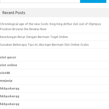
e
a
Recent Posts
r
c
Chronilogical age of the new Gods: King King Arthur slot out of Olympus
h
Position Browse the Review Now
f
Keuntungan Besar Dengan Bermain Togel Online
o
r
Gunakan Beberapa Tips Ini Jika Ingin Bermain Slot Online Gratis
:
slot gacor
slot online
slot88
mejavip
hkbpokerqq
hkbpokerqq
hkbpokerqq