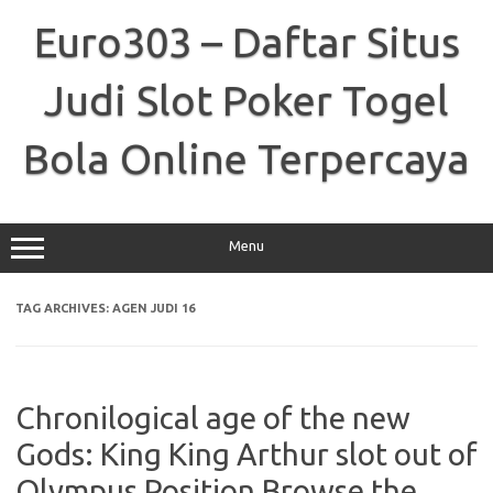
Skip
to
Euro303 – Daftar Situs
content
Judi Slot Poker Togel
Bola Online Terpercaya
Menu
TAG ARCHIVES:
AGEN JUDI 16
Chronilogical age of the new
Gods: King King Arthur slot out of
Olympus Position Browse the