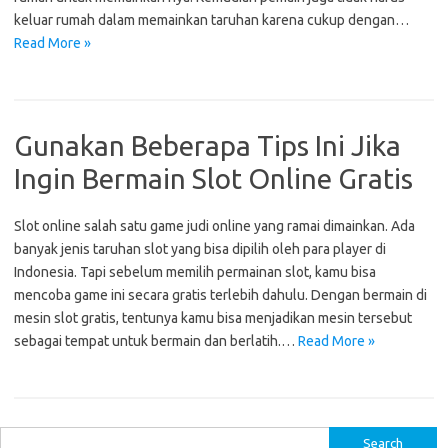
keluar rumah dalam memainkan taruhan karena cukup dengan…
Read More »
Gunakan Beberapa Tips Ini Jika
Ingin Bermain Slot Online Gratis
Slot online salah satu game judi online yang ramai dimainkan. Ada
banyak jenis taruhan slot yang bisa dipilih oleh para player di
Indonesia. Tapi sebelum memilih permainan slot, kamu bisa
mencoba game ini secara gratis terlebih dahulu. Dengan bermain di
mesin slot gratis, tentunya kamu bisa menjadikan mesin tersebut
sebagai tempat untuk bermain dan berlatih.…
Read More »
S