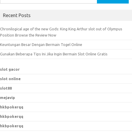
e
a
Recent Posts
r
c
Chronilogical age of the new Gods: King King Arthur slot out of Olympus
h
Position Browse the Review Now
f
Keuntungan Besar Dengan Bermain Togel Online
o
r
Gunakan Beberapa Tips Ini Jika Ingin Bermain Slot Online Gratis
:
slot gacor
slot online
slot88
mejavip
hkbpokerqq
hkbpokerqq
hkbpokerqq