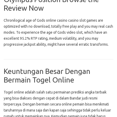
Review Now
Chronilogical age of Gods online casino casino slot games are
optimized with no download, totally free play and you may real cash
modes. To experience the age of Gods video slot, which have an
excellent 95.2% RTP rating, medium volatility, and you may
progressive jackpot ability, might have several erratic transforms.
Keuntungan Besar Dengan
Bermain Togel Online
Togel online adalah salah satu permainan prediksi angka terbaik
yang bisa diakses dengan cepat di dalam Bandar judi resmi
terpercaya. Dengan bermain secara online pemain bisa menikmati
taruhannya di mana saja dan kapan saja sehingga tidak perlu keluar
rumah untuk memainkan nya. Kemudian pemain juga tidak harus