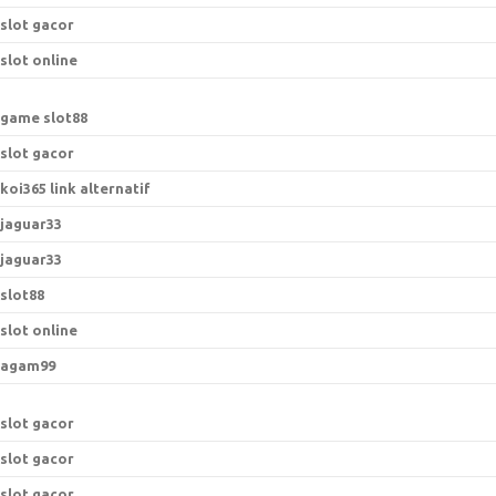
slot gacor
slot online
game slot88
slot gacor
koi365 link alternatif
jaguar33
jaguar33
slot88
slot online
agam99
slot gacor
slot gacor
slot gacor