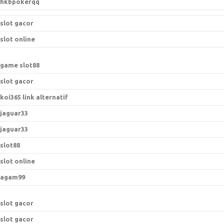
hkbpokerqq
slot gacor
slot online
game slot88
slot gacor
koi365 link alternatif
jaguar33
jaguar33
slot88
slot online
agam99
slot gacor
slot gacor