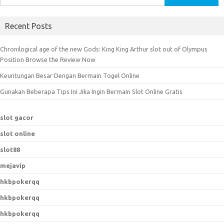
e
a
Recent Posts
r
c
Chronilogical age of the new Gods: King King Arthur slot out of Olympus
h
Position Browse the Review Now
f
Keuntungan Besar Dengan Bermain Togel Online
o
r
Gunakan Beberapa Tips Ini Jika Ingin Bermain Slot Online Gratis
:
slot gacor
slot online
slot88
mejavip
hkbpokerqq
hkbpokerqq
hkbpokerqq