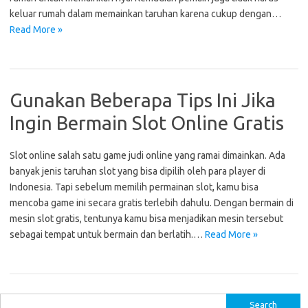
keluar rumah dalam memainkan taruhan karena cukup dengan…
Read More »
Gunakan Beberapa Tips Ini Jika
Ingin Bermain Slot Online Gratis
Slot online salah satu game judi online yang ramai dimainkan. Ada
banyak jenis taruhan slot yang bisa dipilih oleh para player di
Indonesia. Tapi sebelum memilih permainan slot, kamu bisa
mencoba game ini secara gratis terlebih dahulu. Dengan bermain di
mesin slot gratis, tentunya kamu bisa menjadikan mesin tersebut
sebagai tempat untuk bermain dan berlatih.…
Read More »
S