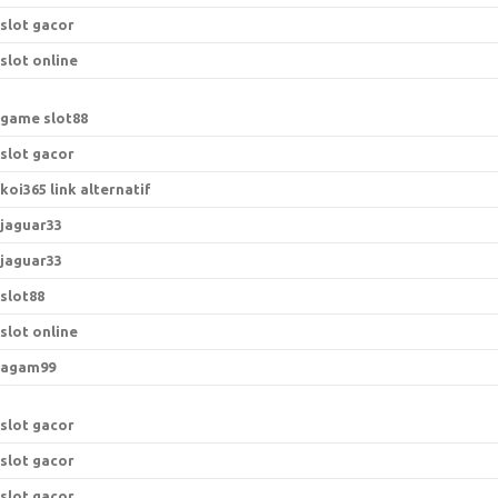
slot gacor
slot online
game slot88
slot gacor
koi365 link alternatif
jaguar33
jaguar33
slot88
slot online
agam99
slot gacor
slot gacor
slot gacor