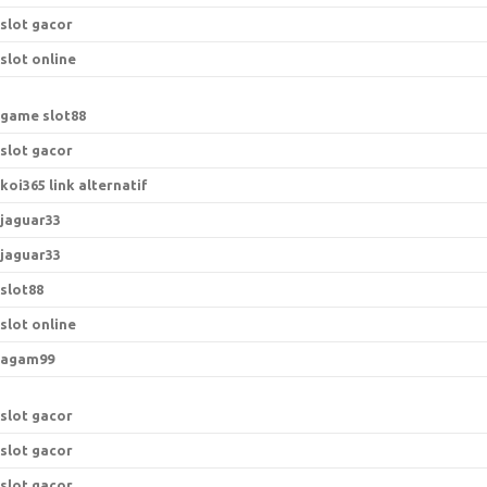
slot gacor
slot online
game slot88
slot gacor
koi365 link alternatif
jaguar33
jaguar33
slot88
slot online
agam99
slot gacor
slot gacor
slot gacor