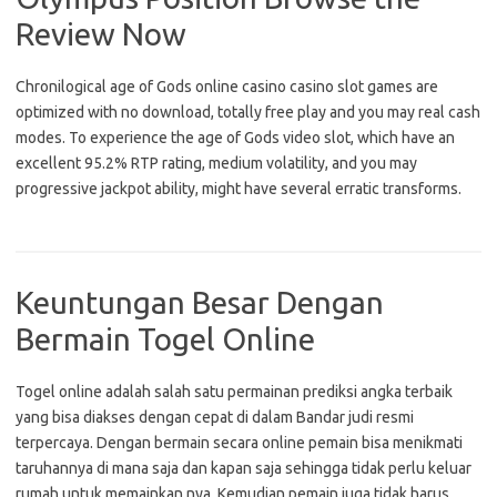
Review Now
Chronilogical age of Gods online casino casino slot games are
optimized with no download, totally free play and you may real cash
modes. To experience the age of Gods video slot, which have an
excellent 95.2% RTP rating, medium volatility, and you may
progressive jackpot ability, might have several erratic transforms.
Keuntungan Besar Dengan
Bermain Togel Online
Togel online adalah salah satu permainan prediksi angka terbaik
yang bisa diakses dengan cepat di dalam Bandar judi resmi
terpercaya. Dengan bermain secara online pemain bisa menikmati
taruhannya di mana saja dan kapan saja sehingga tidak perlu keluar
rumah untuk memainkan nya. Kemudian pemain juga tidak harus