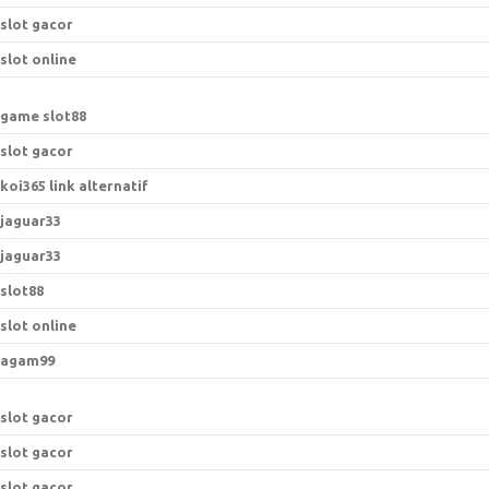
slot gacor
slot online
game slot88
slot gacor
koi365 link alternatif
jaguar33
jaguar33
slot88
slot online
agam99
slot gacor
slot gacor
slot gacor