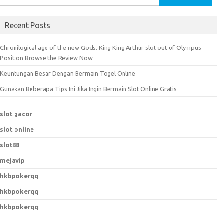
e
a
Recent Posts
r
c
Chronilogical age of the new Gods: King King Arthur slot out of Olympus
h
Position Browse the Review Now
f
Keuntungan Besar Dengan Bermain Togel Online
o
r
Gunakan Beberapa Tips Ini Jika Ingin Bermain Slot Online Gratis
:
slot gacor
slot online
slot88
mejavip
hkbpokerqq
hkbpokerqq
hkbpokerqq