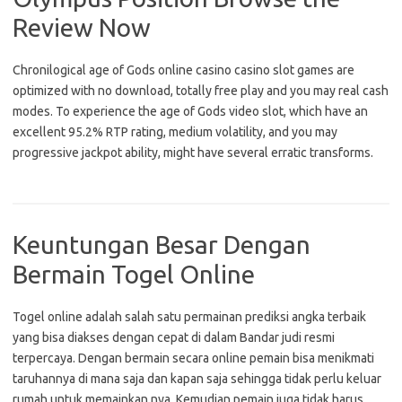
Review Now
Chronilogical age of Gods online casino casino slot games are
optimized with no download, totally free play and you may real cash
modes. To experience the age of Gods video slot, which have an
excellent 95.2% RTP rating, medium volatility, and you may
progressive jackpot ability, might have several erratic transforms.
Keuntungan Besar Dengan
Bermain Togel Online
Togel online adalah salah satu permainan prediksi angka terbaik
yang bisa diakses dengan cepat di dalam Bandar judi resmi
terpercaya. Dengan bermain secara online pemain bisa menikmati
taruhannya di mana saja dan kapan saja sehingga tidak perlu keluar
rumah untuk memainkan nya. Kemudian pemain juga tidak harus