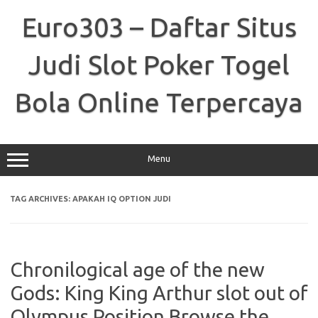
Skip
to
Euro303 – Daftar Situs
content
Judi Slot Poker Togel
Bola Online Terpercaya
Menu
TAG ARCHIVES:
APAKAH IQ OPTION JUDI
Chronilogical age of the new
Gods: King King Arthur slot out of
Olympus Position Browse the