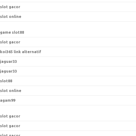
slot gacor
slot online
game slot88
slot gacor
koi365 link alternatif
jaguar33
jaguar33
slot88
slot online
agam99
slot gacor
slot gacor
slot gacor