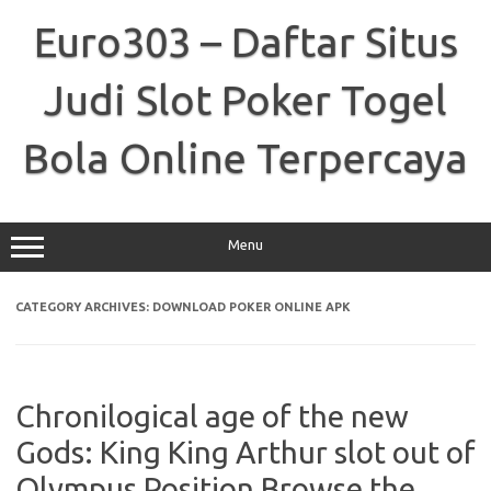
Skip
to
Euro303 – Daftar Situs
content
Judi Slot Poker Togel
Bola Online Terpercaya
Menu
CATEGORY ARCHIVES:
DOWNLOAD POKER ONLINE APK
Chronilogical age of the new
Gods: King King Arthur slot out of
Olympus Position Browse the