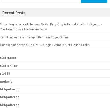
e
a
Recent Posts
r
c
Chronilogical age of the new Gods: King King Arthur slot out of Olympus
h
Position Browse the Review Now
f
Keuntungan Besar Dengan Bermain Togel Online
o
r
Gunakan Beberapa Tips Ini Jika Ingin Bermain Slot Online Gratis
:
slot gacor
slot online
slot88
mejavip
hkbpokerqq
hkbpokerqq
hkbpokerqq