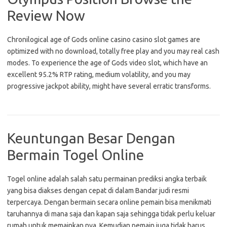
Review Now
Chronilogical age of Gods online casino casino slot games are
optimized with no download, totally free play and you may real cash
modes. To experience the age of Gods video slot, which have an
excellent 95.2% RTP rating, medium volatility, and you may
progressive jackpot ability, might have several erratic transforms.
Keuntungan Besar Dengan
Bermain Togel Online
Togel online adalah salah satu permainan prediksi angka terbaik
yang bisa diakses dengan cepat di dalam Bandar judi resmi
terpercaya. Dengan bermain secara online pemain bisa menikmati
taruhannya di mana saja dan kapan saja sehingga tidak perlu keluar
rumah untuk memainkan nya. Kemudian pemain juga tidak harus