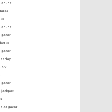
t online
uar33
t88
t online
t gacor
bet88
t gacor
 parlay
t 777
t
t gacor
t jackpot
us
k slot gacor