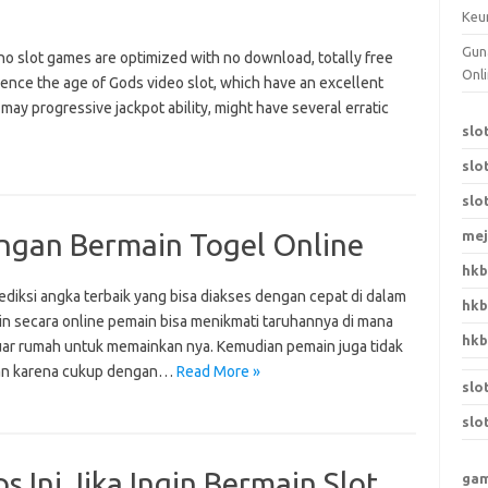
Keu
Guna
no slot games are optimized with no download, totally free
Onli
ence the age of Gods video slot, which have an excellent
may progressive jackpot ability, might have several erratic
slo
slo
slo
ngan Bermain Togel Online
mej
hk
ediksi angka terbaik yang bisa diakses dengan cepat di dalam
hk
in secara online pemain bisa menikmati taruhannya di mana
hk
luar rumah untuk memainkan nya. Kemudian pemain juga tidak
han karena cukup dengan…
Read More »
slo
slo
 Ini Jika Ingin Bermain Slot
gam