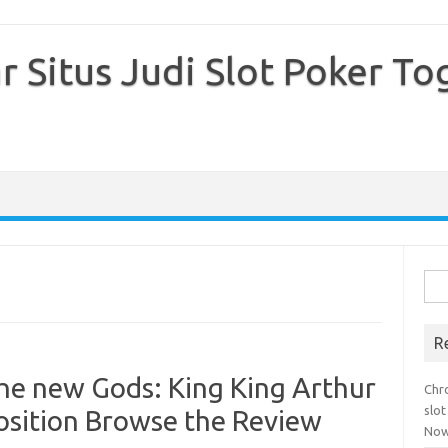
r Situs Judi Slot Poker To
Sea
for:
R
the new Gods: King King Arthur
Chro
slo
osition Browse the Review
No