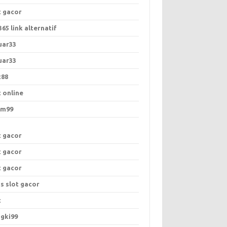
t gacor
365 link alternatif
uar33
uar33
t88
t online
am99
t gacor
t gacor
t gacor
us slot gacor
t
gki99