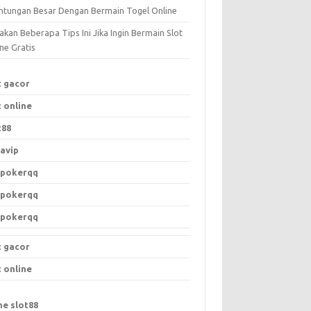
ntungan Besar Dengan Bermain Togel Online
kan Beberapa Tips Ini Jika Ingin Bermain Slot
ne Gratis
t gacor
t online
t88
avip
bpokerqq
bpokerqq
bpokerqq
t gacor
t online
e slot88