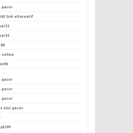
t gacor
365 link alternatif
uar33
uar33
t88
t online
am99
t gacor
t gacor
t gacor
us slot gacor
t
gki99