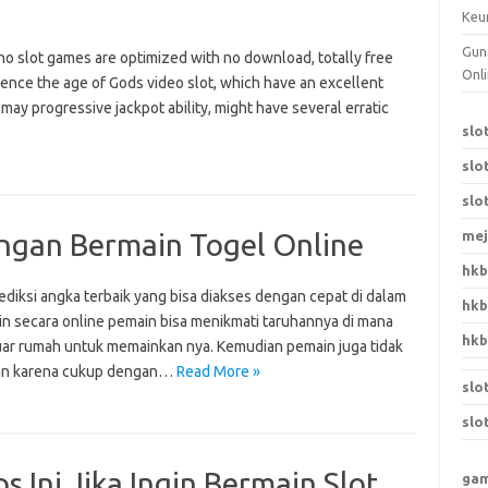
Keu
Guna
no slot games are optimized with no download, totally free
Onli
ence the age of Gods video slot, which have an excellent
may progressive jackpot ability, might have several erratic
slo
slo
slo
ngan Bermain Togel Online
mej
hk
ediksi angka terbaik yang bisa diakses dengan cepat di dalam
hk
in secara online pemain bisa menikmati taruhannya di mana
hk
luar rumah untuk memainkan nya. Kemudian pemain juga tidak
han karena cukup dengan…
Read More »
slo
slo
 Ini Jika Ingin Bermain Slot
gam