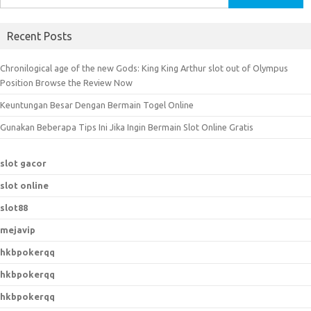
e
a
Recent Posts
r
c
Chronilogical age of the new Gods: King King Arthur slot out of Olympus
h
Position Browse the Review Now
f
Keuntungan Besar Dengan Bermain Togel Online
o
r
Gunakan Beberapa Tips Ini Jika Ingin Bermain Slot Online Gratis
:
slot gacor
slot online
slot88
mejavip
hkbpokerqq
hkbpokerqq
hkbpokerqq