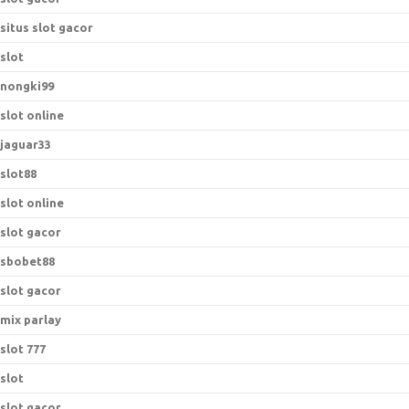
situs slot gacor
slot
nongki99
slot online
jaguar33
slot88
slot online
slot gacor
sbobet88
slot gacor
mix parlay
slot 777
slot
slot gacor