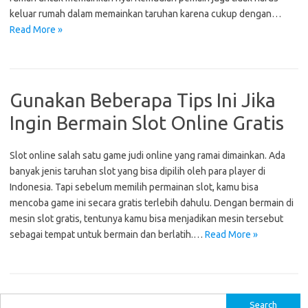
keluar rumah dalam memainkan taruhan karena cukup dengan…
Read More »
Gunakan Beberapa Tips Ini Jika
Ingin Bermain Slot Online Gratis
Slot online salah satu game judi online yang ramai dimainkan. Ada
banyak jenis taruhan slot yang bisa dipilih oleh para player di
Indonesia. Tapi sebelum memilih permainan slot, kamu bisa
mencoba game ini secara gratis terlebih dahulu. Dengan bermain di
mesin slot gratis, tentunya kamu bisa menjadikan mesin tersebut
sebagai tempat untuk bermain dan berlatih.…
Read More »
S