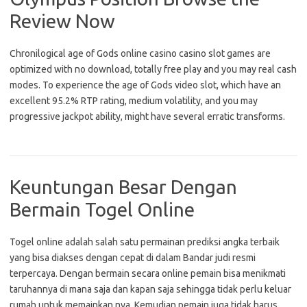
Review Now
Chronilogical age of Gods online casino casino slot games are
optimized with no download, totally free play and you may real cash
modes. To experience the age of Gods video slot, which have an
excellent 95.2% RTP rating, medium volatility, and you may
progressive jackpot ability, might have several erratic transforms.
Keuntungan Besar Dengan
Bermain Togel Online
Togel online adalah salah satu permainan prediksi angka terbaik
yang bisa diakses dengan cepat di dalam Bandar judi resmi
terpercaya. Dengan bermain secara online pemain bisa menikmati
taruhannya di mana saja dan kapan saja sehingga tidak perlu keluar
rumah untuk memainkan nya. Kemudian pemain juga tidak harus