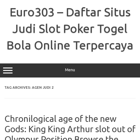
Skip
to
Euro303 – Daftar Situs
content
Judi Slot Poker Togel
Bola Online Terpercaya
Menu
TAG ARCHIVES:
AGEN JUDI 2
Chronilogical age of the new
Gods: King King Arthur slot out of
Olympus Position Browse the