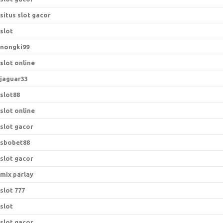
situs slot gacor
slot
nongki99
slot online
jaguar33
slot88
slot online
slot gacor
sbobet88
slot gacor
mix parlay
slot 777
slot
slot gacor