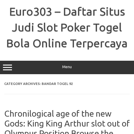
Skip
to
Euro303 – Daftar Situs
content
Judi Slot Poker Togel
Bola Online Terpercaya
Menu
CATEGORY ARCHIVES:
BANDAR TOGEL 92
Chronilogical age of the new
Gods: King King Arthur slot out of
Olympus Position Browse the