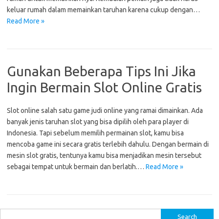
keluar rumah dalam memainkan taruhan karena cukup dengan…
Read More »
Gunakan Beberapa Tips Ini Jika
Ingin Bermain Slot Online Gratis
Slot online salah satu game judi online yang ramai dimainkan. Ada
banyak jenis taruhan slot yang bisa dipilih oleh para player di
Indonesia. Tapi sebelum memilih permainan slot, kamu bisa
mencoba game ini secara gratis terlebih dahulu. Dengan bermain di
mesin slot gratis, tentunya kamu bisa menjadikan mesin tersebut
sebagai tempat untuk bermain dan berlatih.…
Read More »
S