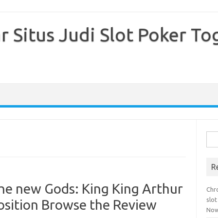
r Situs Judi Slot Poker To
Sea
for:
R
the new Gods: King King Arthur
Chro
slo
osition Browse the Review
No