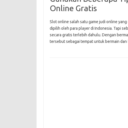
Online Gratis
Slot online salah satu game judi online yang
dipilih oleh para player di Indonesia. Tapi 
secara gratis terlebih dahulu. Dengan berma
tersebut sebagai tempat untuk bermain dan