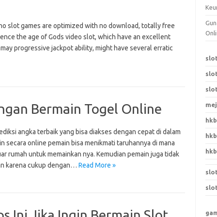
Keu
Guna
no slot games are optimized with no download, totally free
Onli
ence the age of Gods video slot, which have an excellent
may progressive jackpot ability, might have several erratic
slo
slo
slo
ngan Bermain Togel Online
mej
hk
ediksi angka terbaik yang bisa diakses dengan cepat di dalam
hk
in secara online pemain bisa menikmati taruhannya di mana
hk
luar rumah untuk memainkan nya. Kemudian pemain juga tidak
han karena cukup dengan…
Read More »
slo
slo
 Ini Jika Ingin Bermain Slot
gam