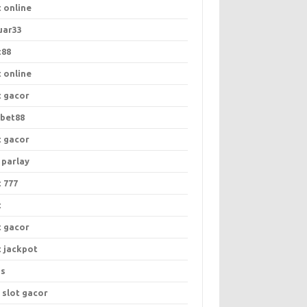
t online
uar33
t88
t online
t gacor
bet88
t gacor
 parlay
t 777
t
t gacor
t jackpot
us
k slot gacor