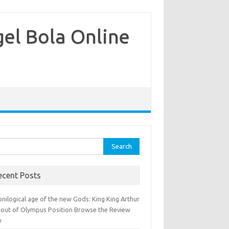
gel Bola Online
rch
ecent Posts
nilogical age of the new Gods: King King Arthur
t out of Olympus Position Browse the Review
w