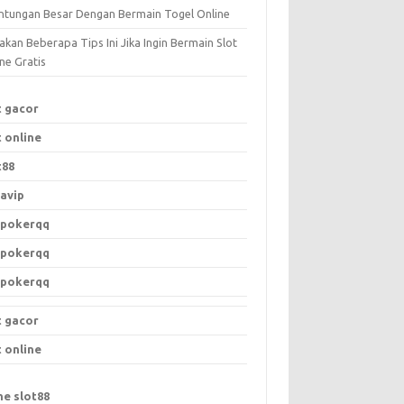
ntungan Besar Dengan Bermain Togel Online
kan Beberapa Tips Ini Jika Ingin Bermain Slot
ne Gratis
t gacor
t online
t88
avip
bpokerqq
bpokerqq
bpokerqq
t gacor
t online
e slot88