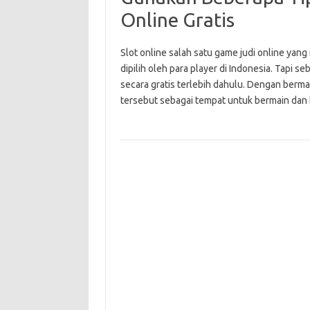
Online Gratis
Slot online salah satu game judi online yang
dipilih oleh para player di Indonesia. Tapi 
secara gratis terlebih dahulu. Dengan berma
tersebut sebagai tempat untuk bermain dan