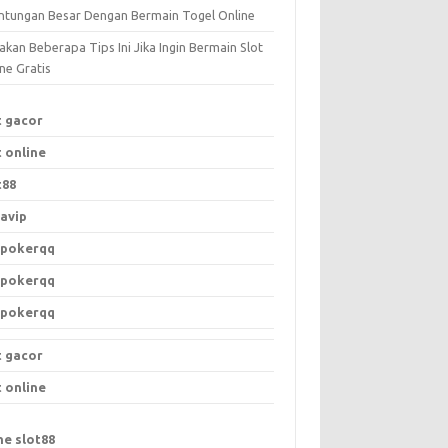
ntungan Besar Dengan Bermain Togel Online
kan Beberapa Tips Ini Jika Ingin Bermain Slot
ne Gratis
t gacor
t online
t88
avip
bpokerqq
bpokerqq
bpokerqq
t gacor
t online
e slot88