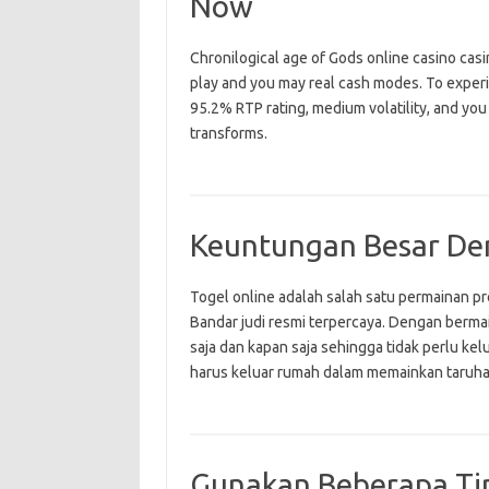
Now
Chronilogical age of Gods online casino casi
play and you may real cash modes. To experi
95.2% RTP rating, medium volatility, and you 
transforms.
Keuntungan Besar De
Togel online adalah salah satu permainan pr
Bandar judi resmi terpercaya. Dengan berma
saja dan kapan saja sehingga tidak perlu ke
harus keluar rumah dalam memainkan taru
Gunakan Beberapa Tips