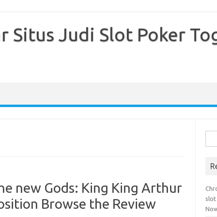
r Situs Judi Slot Poker To
Sea
for:
R
the new Gods: King King Arthur
Chro
slo
osition Browse the Review
No